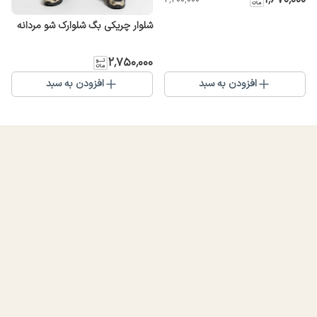
شلوار چریکی بگ شلوارک شو مردانه
۲٬۷۵۰٬۰۰۰
افزودن به سبد
افزودن به سبد