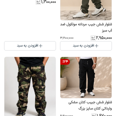
۱٬۳۰۰٬۰۰۰
شلوار شش جیب مردانه مولکول ضد
آب سبز
۲٬۹۵۰٬۰۰۰
۳٬۲۰۰٬۰۰۰
افزودن به سبد
افزودن به سبد
%
24
شلوار شش جیبب کتان مشکی
وارداتی کتان سایز بزرگ
۱٬۶۷۰٬۰۰۰
۲٬۲۰۰٬۰۰۰