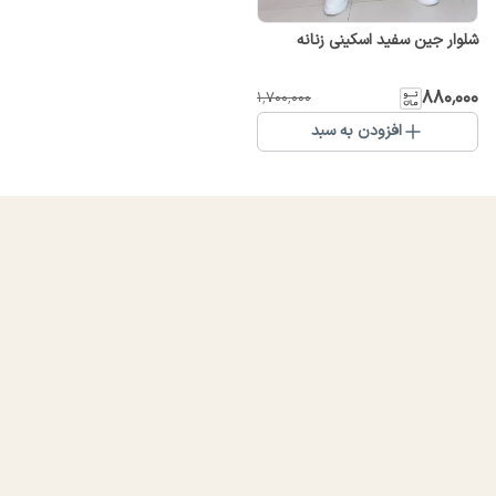
شلوار جین سفید اسکینی زنانه
۸۸۰٬۰۰۰
۱٬۷۰۰٬۰۰۰
افزودن به سبد