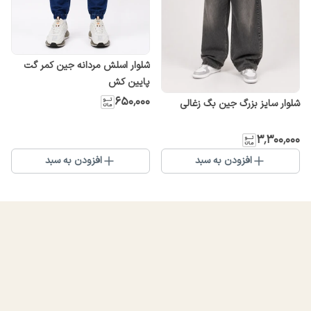
شلوار اسلش مردانه جین کمر گت
پایین کش
۶۵۰٬۰۰۰
شلوار سایز بزرگ جین بگ زغالی
۳٬۳۰۰٬۰۰۰
افزودن به سبد
افزودن به سبد