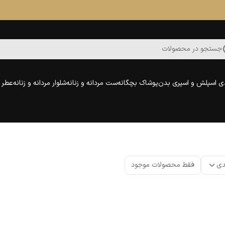
جستجو در محصولات
ی اسپلش و اسپری بدن
پوشاک بچگانه
ست مردانه و زنانه
شلوار مردانه و زنانه
عطر و
دی
فقط محصولات موجود