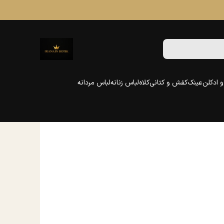
 ادکلن
عینک
کفش و کتانی
کلاه
لباس زنانه
لباس مردانه