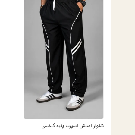
شلوار اسلش اسپرت پنبه گلکسی