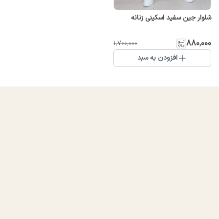
شلوار جین سفید اسکینی زنانه
۸۸۰٬۰۰۰
۱٬۷۰۰٬۰۰۰
افزودن به سبد