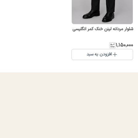
شلوار مردانه لینن خنک کمر انگلیسی
۱٬۱۵۰٬۰۰۰
افزودن به سبد