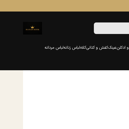
 ادکلن
عینک
کفش و کتانی
کلاه
لباس زنانه
لباس مردانه