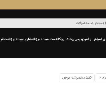
جستجو در محصولات
ی اسپلش و اسپری بدن
پوشاک بچگانه
ست مردانه و زنانه
شلوار مردانه و زنانه
عطر و
دی
فقط محصولات موجود