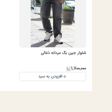
شلوار جین بگ مردانه ذغالی
۱٬۷۰۰٬۰۰۰
افزودن به سبد