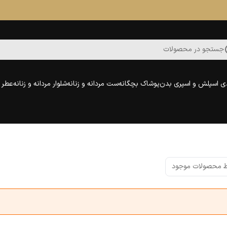
جستجو در محصولات
ی اسپلش و اسپری بدن
پوشاک بچگانه
ست مردانه و زنانه
شلوار مردانه و زنانه
عطر و
 محصولات موجود