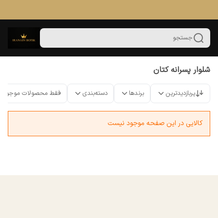
جستجو
شلوار پسرانه کتان
پربازدیدترین
برندها
دسته‌بندی
فقط محصولات موجود
کالایی در این صفحه موجود نیست