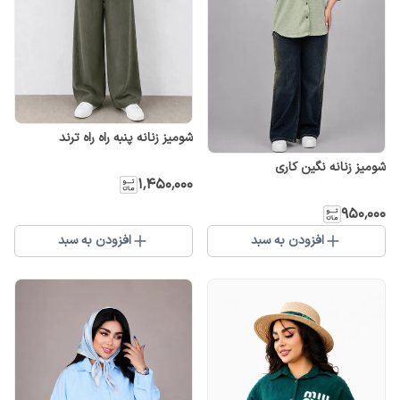
شومیز زنانه پنبه راه راه ترند
شومیز زنانه نگین کاری
۱٬۴۵۰٬۰۰۰
۹۵۰٬۰۰۰
افزودن به سبد
افزودن به سبد