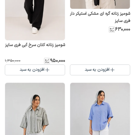
شومیز زنانه گره ای مشکی استیکر دار
فری سایز
۶۳۰٬۰۰۰
شومیز زنانه کتان سرخ آبی فری سایز
۹۵۰٬۰۰۰
۱٬۳۵۰٬۰۰۰
افزودن به سبد
افزودن به سبد