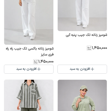
شومیز زنانه تک جیب پنبه آبی
۱٬۴۵۰٬۰۰۰
شومیز زنانه باکسی تک جیب راه راه
فری سایز
۱٬۴۵۰٬۰۰۰
افزودن به سبد
افزودن به سبد