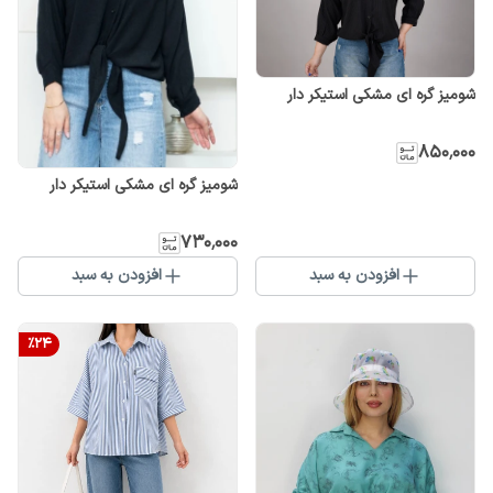
شومیز گره ای مشکی استیکر دار
۸۵۰٬۰۰۰
شومیز گره ای مشکی استیکر دار
۷۳۰٬۰۰۰
افزودن به سبد
افزودن به سبد
%
24