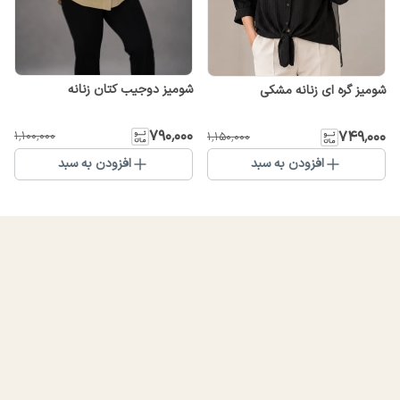
شومیز دوجیب کتان زنانه
شومیز گره ای زنانه مشکی
۷۹۰٬۰۰۰
۷۴۹٬۰۰۰
۱٬۱۰۰٬۰۰۰
۱٬۱۵۰٬۰۰۰
افزودن به سبد
افزودن به سبد