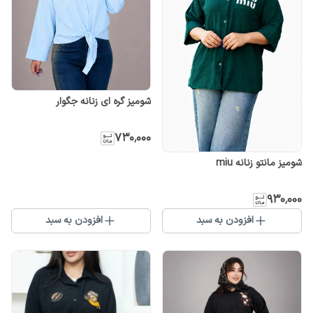
شومیز گره ای زنانه جگوار
۷۳۰٬۰۰۰
شومیز مانتو زنانه miu
۹۳۰٬۰۰۰
افزودن به سبد
افزودن به سبد