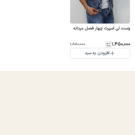
وست لی اسپرت چهار فصل مردانه
۱٬۴۵۰٬۰۰۰
۱٬۸۷۰٬۰۰۰
افزودن به سبد