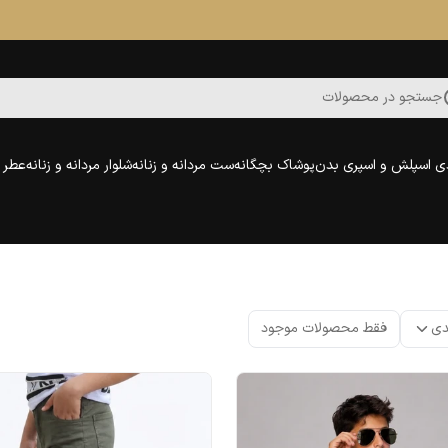
جستجو در محصولات
ی اسپلش و اسپری بدن
پوشاک بچگانه
ست مردانه و زنانه
شلوار مردانه و زنانه
عطر و
دی
فقط محصولات موجود