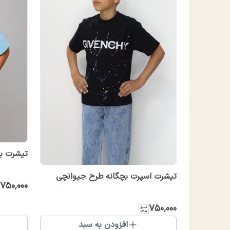
تیشرت بچگانه 
تیشرت اسپرت بچگانه طرح جیوانچی
۷۵۰٬۰۰۰
۷۵۰٬۰۰۰
افزودن به سبد