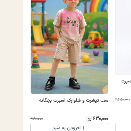
سپرت
۲٬۶۵۰٬۰۰۰
ست تیشرت و شلوارک اسپرت بچگانه
۶۳۰٬۰۰۰
۹۷۰٬۰۰۰
افزودن به سبد