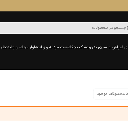
جستجو در محصولات
ی اسپلش و اسپری بدن
پوشاک بچگانه
ست مردانه و زنانه
شلوار مردانه و زنانه
عطر و
 محصولات موجود