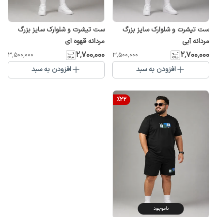
ست تیشرت و شلوارک سایز بزرگ
ست تیشرت و شلوارک سایز بزرگ
مردانه آبی
مردانه قهوه ای
۲٬۷۰۰٬۰۰۰
۲٬۷۰۰٬۰۰۰
۳٬۵۰۰٬۰۰۰
۳٬۵۰۰٬۰۰۰
افزودن به سبد
افزودن به سبد
%
22
ناموجود