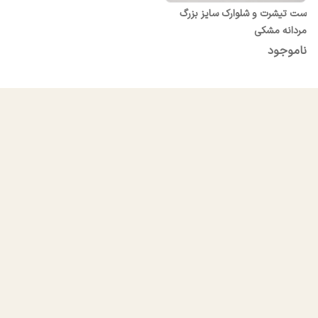
ست تیشرت و شلوارک سایز بزرگ
مردانه مشکی
ناموجود