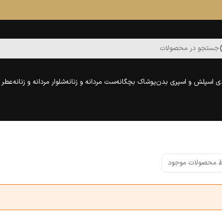
جستجو در محصولات
ی اسپلش و اسپری بدن
پوشاک بچگانه
ست مردانه و زنانه
شلوار مردانه و زنانه
عطر و
 محصولات موجود