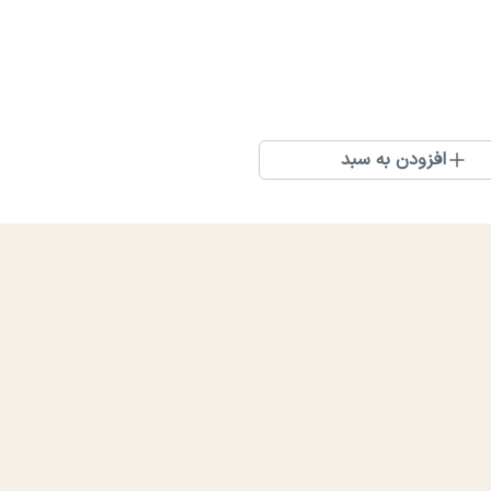
افزودن به سبد