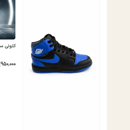
کتونی سا
۹۵۰٬۰۰۰