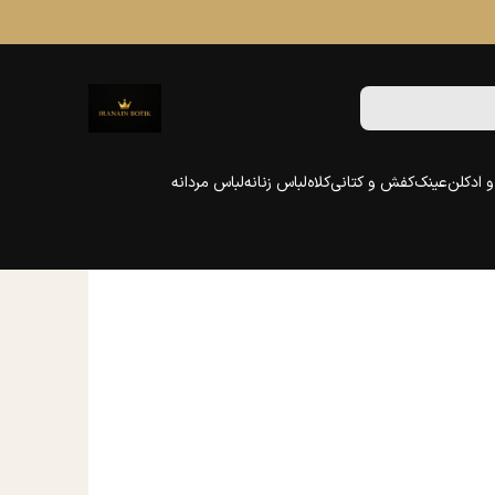
 ادکلن
عینک
کفش و کتانی
کلاه
لباس زنانه
لباس مردانه