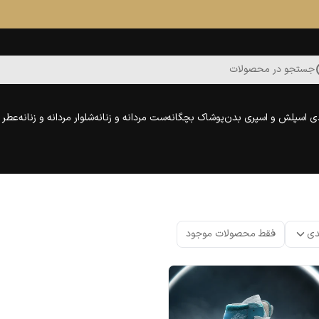
جستجو در محصولات
ی اسپلش و اسپری بدن
پوشاک بچگانه
ست مردانه و زنانه
شلوار مردانه و زنانه
عطر و
دی
فقط محصولات موجود