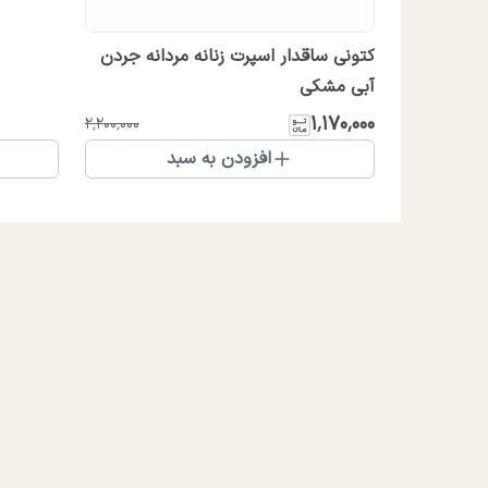
کتونی ساقدار اسپرت زنانه مردانه جردن
آبی مشکی
۱٬۱۷۰٬۰۰۰
۲٬۲۰۰٬۰۰۰
افزودن به سبد