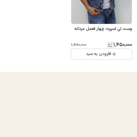
وست لی اسپرت چهار فصل مردانه
۱٬۴۵۰٬۰۰۰
۱٬۸۷۰٬۰۰۰
افزودن به سبد