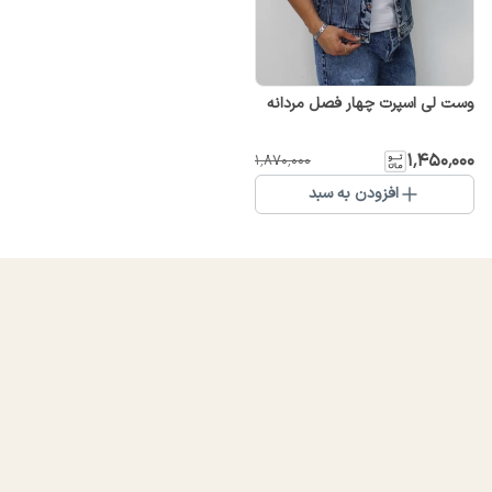
وست لی اسپرت چهار فصل مردانه
۱٬۴۵۰٬۰۰۰
۱٬۸۷۰٬۰۰۰
افزودن به سبد