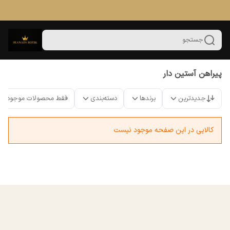
جستجو
پیراهن آستین دار
جدیدترین
برندها
دسته‌بندی
فقط محصولات موجود
کالایی در این صفحه موجود نیست