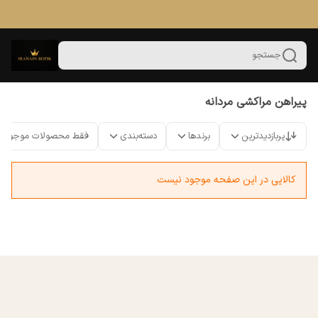
جستجو
پیراهن مراکشی مردانه
پربازدیدترین
برندها
دسته‌بندی
فقط محصولات موجود
کالایی در این صفحه موجود نیست