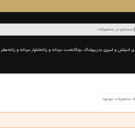
جستجو در محصولات
ی اسپلش و اسپری بدن
پوشاک بچگانه
ست مردانه و زنانه
شلوار مردانه و زنانه
عطر و
 محصولات موجود