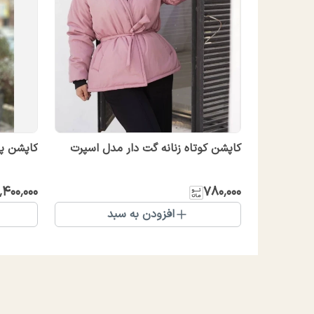
کاپشن کوتاه زنانه گت دار مدل اسپرت
کاپشن پ
٬۴۰۰٬۰۰۰
۷۸۰٬۰۰۰
افزودن به سبد