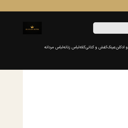
 ادکلن
عینک
کفش و کتانی
کلاه
لباس زنانه
لباس مردانه