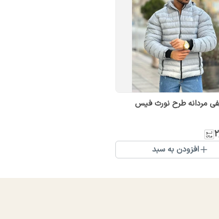
فی مردانه طرح نورث فیس
۲
افزودن به سبد