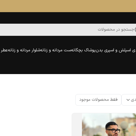
جستجو در محصولات
ی اسپلش و اسپری بدن
پوشاک بچگانه
ست مردانه و زنانه
شلوار مردانه و زنانه
عطر و
دی
فقط محصولات موجود