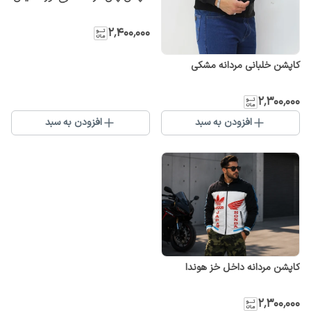
۲٬۴۰۰٬۰۰۰
کاپشن خلبانی مردانه مشکی
۲٬۳۰۰٬۰۰۰
افزودن به سبد
افزودن به سبد
کاپشن مردانه داخل خز هوندا
۲٬۳۰۰٬۰۰۰