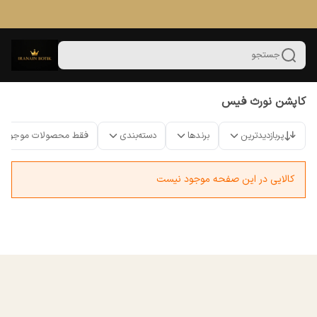
جستجو
کاپشن نورث فیس
پربازدیدترین
برندها
دسته‌بندی
فقط محصولات موجود
کالایی در این صفحه موجود نیست