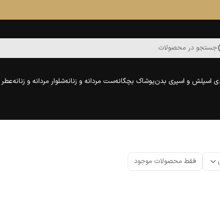
جستجو در محصولات
ی اسپلش و اسپری بدن
پوشاک بچگانه
ست مردانه و زنانه
شلوار مردانه و زنانه
عطر و
فقط محصولات موجود