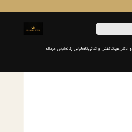
 ادکلن
عینک
کفش و کتانی
کلاه
لباس زنانه
لباس مردانه