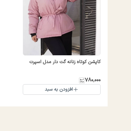
کاپشن کوتاه زنانه گت دار مدل اسپرت
۷۸۰٬۰۰۰
افزودن به سبد