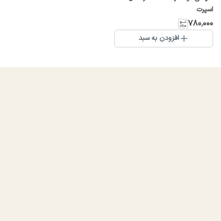
اسپرت
۷۸۰٬۰۰۰
افزودن به سبد