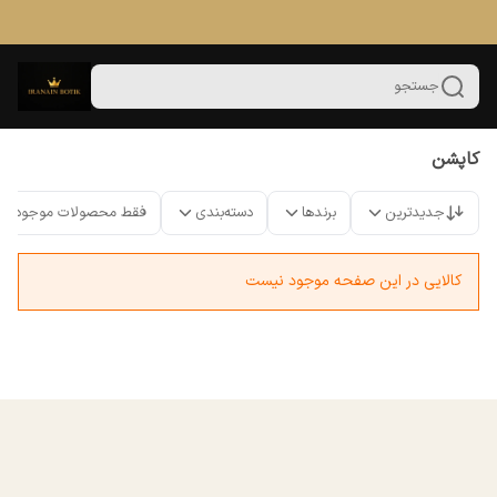
جستجو
کاپشن
جدیدترین
برندها
دسته‌بندی
فقط محصولات موجود
کالایی در این صفحه موجود نیست