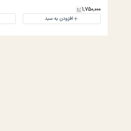
۱٬۷۵۰٬۰۰۰
افزودن به سبد