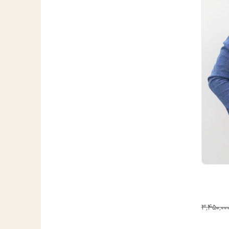
۳٬۴۵۰٬۰۰