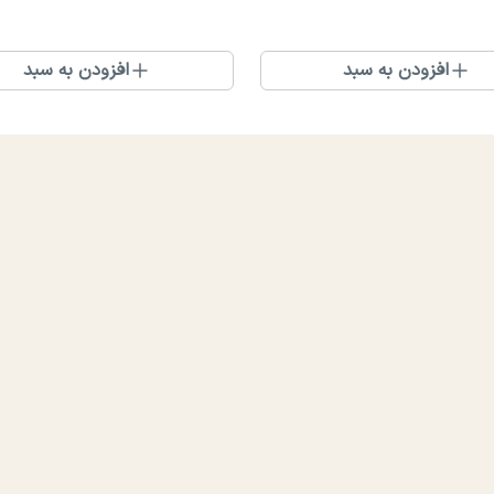
افزودن به سبد
افزودن به سبد