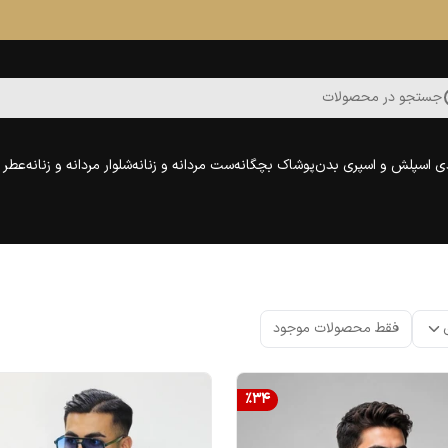
جستجو در محصولات
ی اسپلش و اسپری بدن
پوشاک بچگانه
ست مردانه و زنانه
شلوار مردانه و زنانه
عطر و
فقط محصولات موجود
%
34