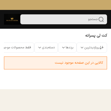
جستجو
کت لی پسرانه
پربازدیدترین
برندها
دسته‌بندی
فقط محصولات موجود
کالایی در این صفحه موجود نیست