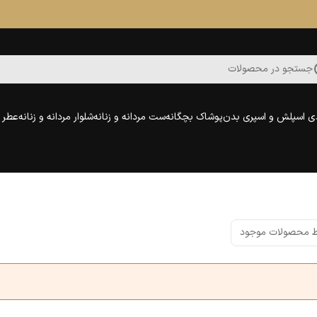
جستجو در محصولات
ی اسپلش و اسپری بدن
پوشاک بچگانه
ست مردانه و زنانه
شلوار مردانه و زنانه
عطر و
 محصولات موجود