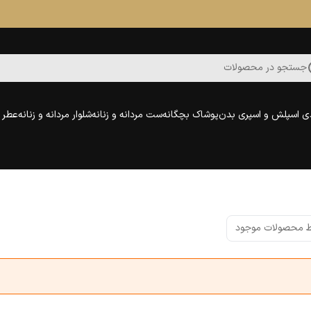
جستجو در محصولات
ی اسپلش و اسپری بدن
پوشاک بچگانه
ست مردانه و زنانه
شلوار مردانه و زنانه
عطر و
 محصولات موجود