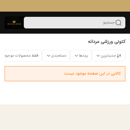
جستجو
کتونی ورزشی مردانه
جدیدترین
برندها
دسته‌بندی
فقط محصولات موجود
کالایی در این صفحه موجود نیست