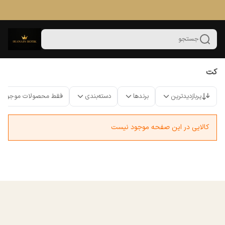
جستجو
کت
پربازدیدترین
برندها
دسته‌بندی
فقط محصولات موجود
کالایی در این صفحه موجود نیست