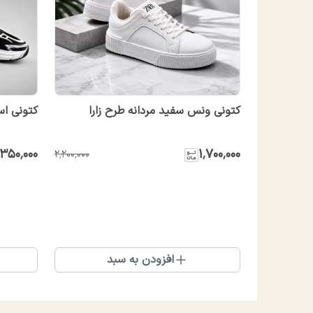
کتونی ونس سفید مردانه طرح زارا
کتونی اس
٬۳۵۰٬۰۰۰
۱٬۷۰۰٬۰۰۰
۲٬۲۰۰٬۰۰۰
افزودن به سبد