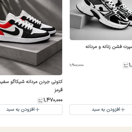
پرت فشن زنانه و مردانه
۱
۱٬۹۰۰٬۰۰۰
کتونی جردن مردانه شیکاگو سفی
قرمز
۱٬۴۷۰٬۰۰۰
افزودن به سبد
افزودن به سبد