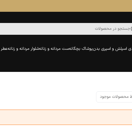
جستجو در محصولات
ی اسپلش و اسپری بدن
پوشاک بچگانه
ست مردانه و زنانه
شلوار مردانه و زنانه
عطر و
 محصولات موجود