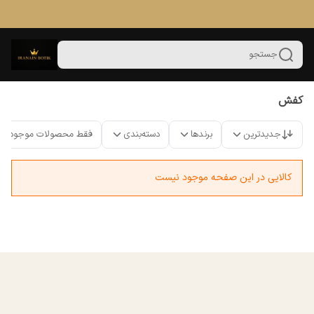
جستجو
کفش
جدیدترین
برندها
دسته‌بندی
فقط محصولات موجود
کالایی در این صفحه موجود نیست