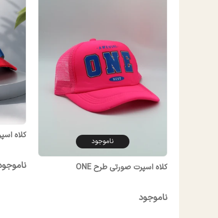
کلاه اسپر
ناموجود
ناموجود
کلاه اسپرت صورتی طرح ONE
ناموجود