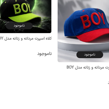
ناموجود
کلاه اسپرت مردانه و زنانه مدل BOY
ناموجود
ناموجود
ت مردانه و زنانه مدل BOY