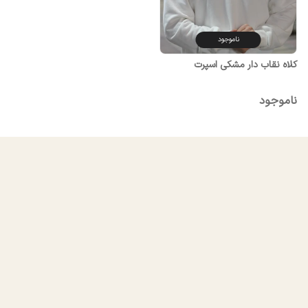
ناموجود
کلاه نقاب دار مشکی اسپرت
ناموجود