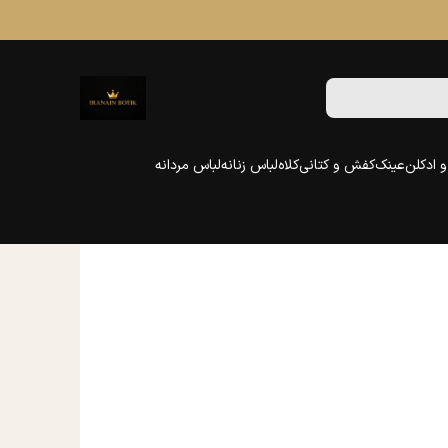
 ادکلن
عینک
کفش و کتانی
کلاه
لباس زنانه
لباس مردانه