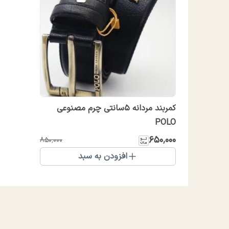
کمربند مردانه 5سانتی چرم مصنوعی
POLO
۶۵۰٬۰۰۰
۸۵۰٬۰۰۰
افزودن به سبد