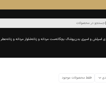
جستجو در محصولات
ی اسپلش و اسپری بدن
پوشاک بچگانه
ست مردانه و زنانه
شلوار مردانه و زنانه
عطر و
دی
فقط محصولات موجود