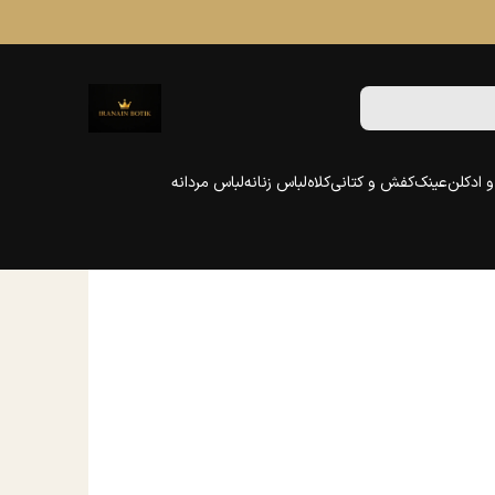
 ادکلن
عینک
کفش و کتانی
کلاه
لباس زنانه
لباس مردانه