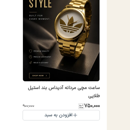
ساعت مچی مردانه آدیداس بند استیل
طلایی
۷۵۰٬۰۰۰
۹۰۰٬۰۰۰
افزودن به سبد