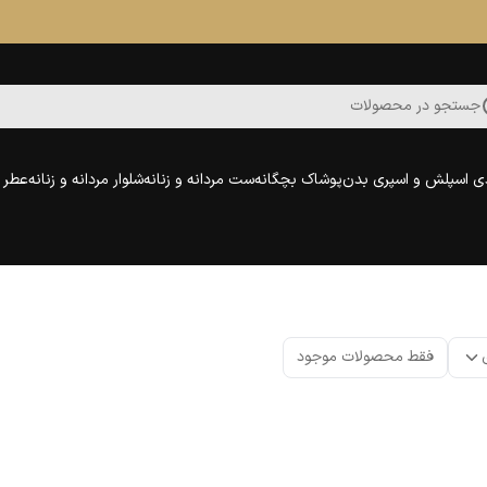
جستجو در محصولات
ی اسپلش و اسپری بدن
پوشاک بچگانه
ست مردانه و زنانه
شلوار مردانه و زنانه
عطر و
فقط محصولات موجود