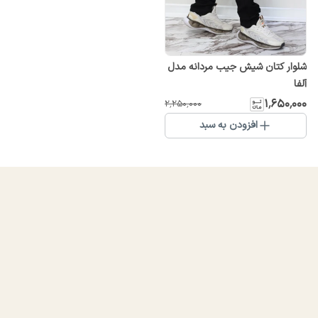
شلوار کتان شیش جیب مردانه مدل
آلفا
۱٬۶۵۰٬۰۰۰
۲٬۲۵۰٬۰۰۰
افزودن به سبد