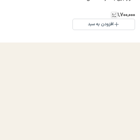
۱٬۷۰۰٬۰۰۰
افزودن به سبد