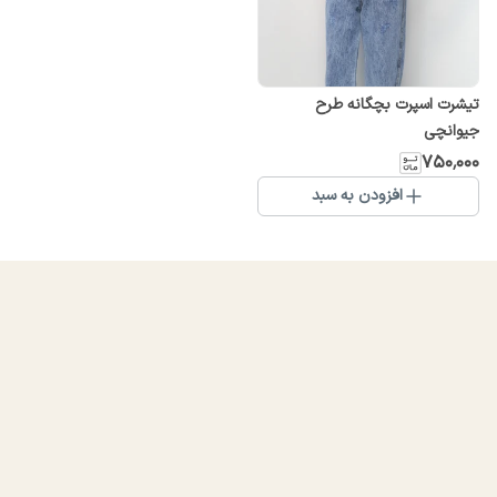
تیشرت اسپرت بچگانه طرح
جیوانچی
۷۵۰٬۰۰۰
افزودن به سبد