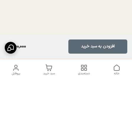
750,000
افزودن به سبد خرید
خانه
دسته‌بندی
سبد خرید
پروفایل
دسترسی سریع