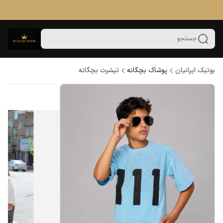
جستجو
بوتیک ایرانیان
پوشاک بچگانه
تیشرت بچگانه