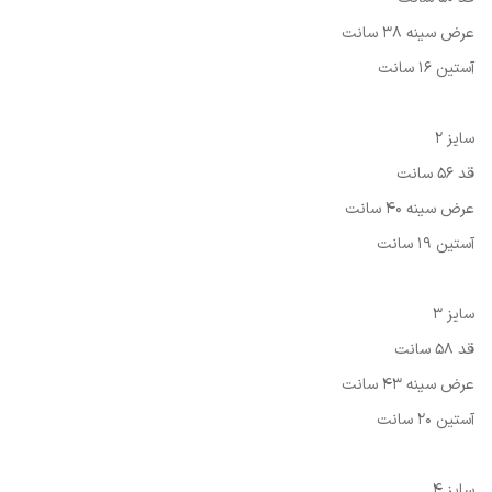
عرض سينه 38 سانت
آستين 16 سانت
سایز 2
قد 56 سانت
عرض سینه 40 سانت
آستين 19 سانت
سایز 3
قد 58 سانت
عرض سینه 43 سانت
آستين 20 سانت
سایز 4