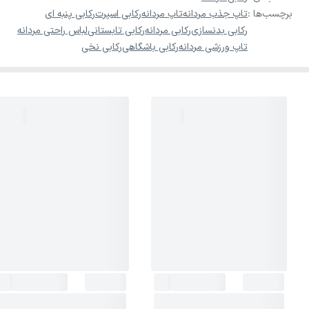
برچسب‌ها :
تاپ جذب مردانه
تاپ مردانه
رکابی اسپرت
رکابی پنبه ای
رکابی بدنسازی
رکابی مردانه
رکابی تابستانی
لباس راحتی مردانه
تاپ ورزشی مردانه
رکابی باشگاهی
رکابی نخی