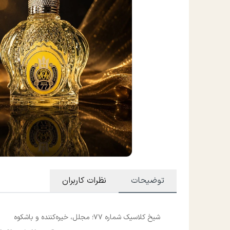
توضیحات
نظرات کاربران
شیخ کلاسیک شماره 77؛ مجلل، خیره‌کننده و باشکوه