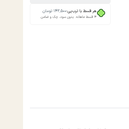
هر قسط با ترب‌پی:
۱۴۲٬۵۰۰
تومان
۴ قسط ماهانه. بدون سود، چک و ضامن.