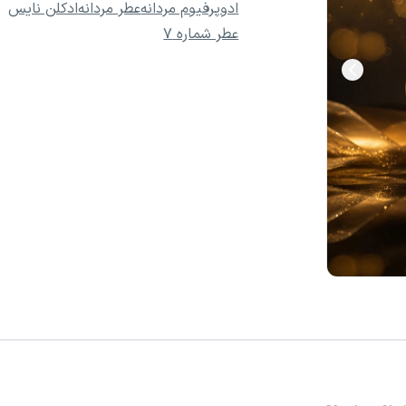
ادوپرفیوم مردانه
عطر مردانه
ادکلن نایس
عطر شماره 7