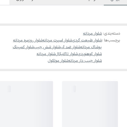
دسته‌بندی
:
شلوار مردانه
برچسب‌ها :
شلوار طبیعت گردی
شلوار اسپرت مردانه
شلوار روزمره مردانه
پوشاک مردانه
شلوار ضد آب
شلوار شش جیب
شلوار کمپینگ
شلوار کوهنوردی
شلوار تاکتیکال
شلوار مردانه
شلوار جیب دار مردانه
شلوار مولکول