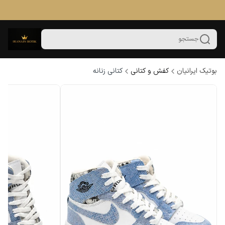
جستجو
بوتیک ایرانیان
کفش و کتانی
کتانی زنانه