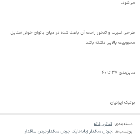
می‌شود.
طراحی اسپرت و تنخور راحت آن باعث شده در میان بانوان خوش‌استایل
محبوبیت بالایی داشته باشد.
سایزبندی 37 تا 40
بوتیک ایرانیان
دسته‌بندی
:
کتانی زنانه
برچسب‌ها :
جردن ساقدار زنانه
نایک جردن ساقدار
جردن ساقدار