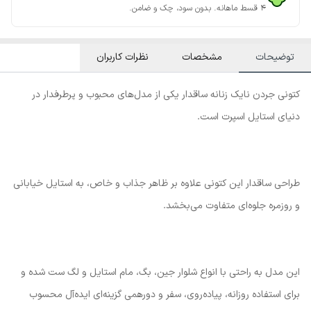
۴ قسط ماهانه. بدون سود، چک و ضامن.
توضیحات
مشخصات
نظرات کاربران
کتونی جردن نایک زنانه ساقدار یکی از مدل‌های محبوب و پرطرفدار در
دنیای استایل اسپرت است.
طراحی ساقدار این کتونی علاوه بر ظاهر جذاب و خاص، به استایل خیابانی
و روزمره جلوه‌ای متفاوت می‌بخشد.
این مدل به راحتی با انواع شلوار جین، بگ، مام استایل و لگ ست شده و
برای استفاده روزانه، پیاده‌روی، سفر و دورهمی گزینه‌ای ایده‌آل محسوب