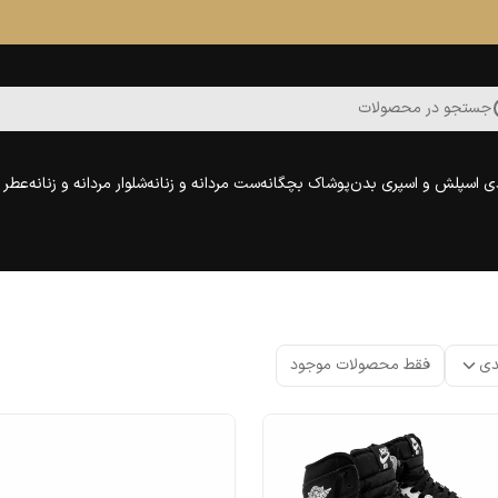
جستجو در محصولات
ی اسپلش و اسپری بدن
پوشاک بچگانه
ست مردانه و زنانه
شلوار مردانه و زنانه
عطر و
دی
فقط محصولات موجود