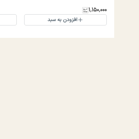
۱٬۱۵۰٬۰۰۰
افزودن به سبد