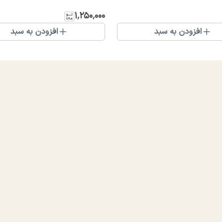
۱٬۲۵۰٬۰۰۰
افزودن به سبد
افزودن به سبد