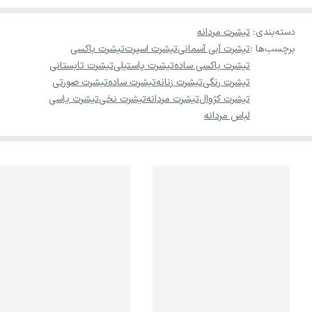
دسته‌بندی
:
تیشرت مردانه
برچسب‌ها :
تیشرت آبی آسمانی
تیشرت اسپرت
تیشرت باکسی
تیشرت باکسی ساده
تیشرت پاستیلی
تیشرت تابستانی
تیشرت رنگی
تیشرت زنانه
تیشرت ساده
تیشرت صورتی
تیشرت کژوال
تیشرت مردانه
تیشرت نخی
تیشرت یاسی
لباس مردانه