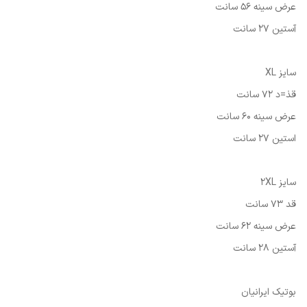
عرض سینه 56 سانت
آستین 27 سانت
سایز XL
قذ=د 72 سانت
عرض سینه 60 سانت
استین 27 سانت
سایز 2XL
قد 73 سانت
عرض سینه 62 سانت
آستین 28 سانت
بوتیک ایرانیان