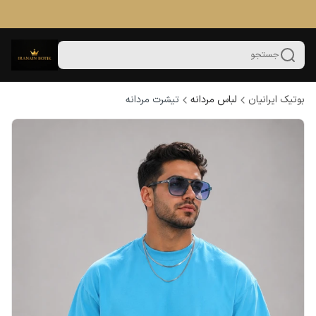
جستجو
بوتیک ایرانیان
لباس مردانه
تیشرت مردانه